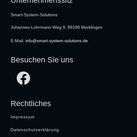
Unternehmenssitz
Smart-System-Solutions
Johannes-Lohrmann-Weg 9, 89188 Merklingen
E-Mail:
info@smart-system-solutions.de
Besuchen Sie uns
Rechtliches
Impressum
Datenschutzerklärung