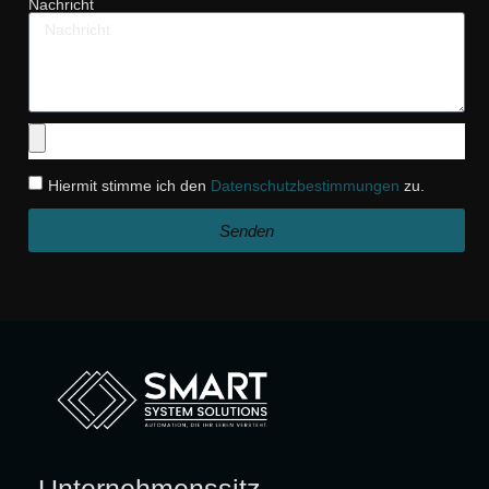
Nachricht
Hiermit stimme ich den
Datenschutzbestimmungen
zu.
Senden