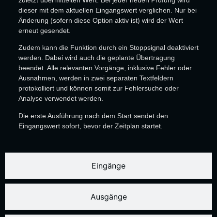
dieser mit dem aktuellen Eingangswert verglichen. Nur bei
Änderung (sofern diese Option aktiv ist) wird der Wert
erneut gesendet.
Zudem kann die Funktion durch ein Stoppsignal deaktiviert
werden. Dabei wird auch die geplante Übertragung
beendet. Alle relevanten Vorgänge, inklusive Fehler oder
Ausnahmen, werden in zwei separaten Textfeldern
protokolliert und können somit zur Fehlersuche oder
Analyse verwendet werden.
Die erste Ausführung nach dem Start sendet den
Eingangswert sofort, bevor der Zeitplan startet.
Eingänge
Ausgänge