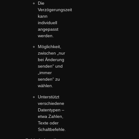
Die
Verzögerungszeit
kann
individuell
angepasst
werden.
Möglichkeit,
zwischen „nur
bei Änderung
senden“ und
„immer
senden“ zu
wählen.
Unterstützt
verschiedene
Datentypen –
etwa Zahlen,
Texte oder
Schaltbefehle.