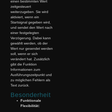
einen bestimmten Wert
zeitgesteuert
weiterzugeben. Sie wird
aktiviert, wenn ein
Startsignal gegeben wird,
und sendet den Wert nach
einer festgelegten
Verzögerung. Dabei kann
gewählt werden, ob der
Wert nur gesendet werden
soll, wenn er sich
verändert hat. Zusätzlich
gibt die Funktion
Informationen zum
Ausführungszeitpunkt und
zu möglichen Fehlern als
Text zurück.
Besonderheit
Funktionale
Flexibilität: