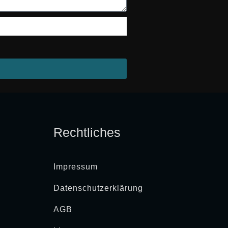
Rechtliches
Impressum
Datenschutzerklärung
AGB